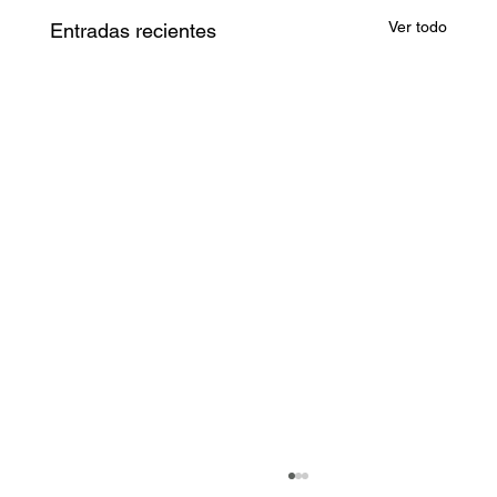
Ver todo
Entradas recientes