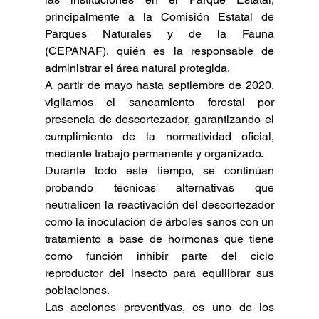
principalmente a la Comisión Estatal de 
Parques Naturales y de la Fauna 
(CEPANAF), quién es la responsable de 
administrar el área natural protegida.
A partir de mayo hasta septiembre de 2020, 
vigilamos el saneamiento forestal por 
presencia de descortezador, garantizando el 
cumplimiento de la normatividad oficial, 
mediante trabajo permanente y organizado.
Durante todo este tiempo, se continúan 
probando técnicas alternativas que 
neutralicen la reactivación del descortezador 
como la inoculación de árboles sanos con un 
tratamiento a base de hormonas que tiene 
como función inhibir parte del ciclo 
reproductor del insecto para equilibrar sus 
poblaciones.
Las acciones preventivas, es uno de los 