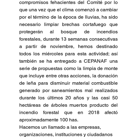
compromisos fehacientes del Comité por lo 
que una vez que el clima comenzó a cambiar 
por el término de la época de lluvias, ha sido 
necesario limpiar brechas cortafuego que 
protegerán al bosque de incendios 
forestales, durante 13 semanas consecutivas 
a partir de noviembre, hemos destinado 
todos los miércoles para esta actividad; así 
también se ha entregado a CEPANAF una 
serie de propuestas como la limpia de monte 
que incluye entre otras acciones, la donación 
de leña para disminuir material combustible 
generado por saneamientos mal realizados 
durante los últimos 20 años y las casi 50 
hectáreas de árboles muertos producto del 
incendio forestal que en 2018 afectó 
aproximadamente 100 has.
Hacemos un llamado a las empresas, 
organizaciones, instituciones y ciudadanos 