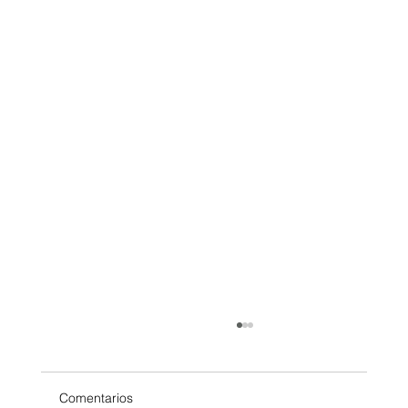
Comentarios