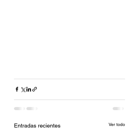
Ver todo
Entradas recientes