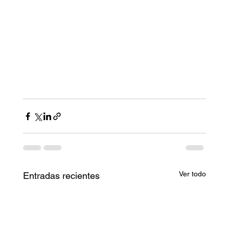
Ver todo
Entradas recientes