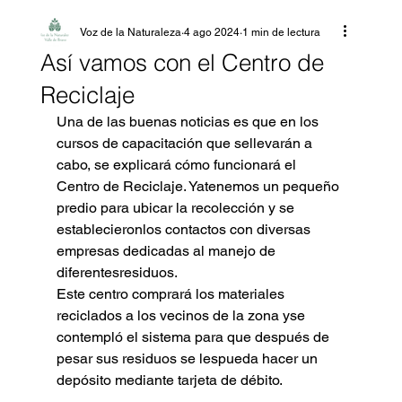
Voz de la Naturaleza
4 ago 2024
1 min de lectura
Así vamos con el Centro de
Reciclaje
Una de las buenas noticias es que en los 
cursos de capacitación que sellevarán a 
cabo, se explicará cómo funcionará el 
Centro de Reciclaje. Yatenemos un pequeño 
predio para ubicar la recolección y se 
establecieronlos contactos con diversas 
empresas dedicadas al manejo de
diferentesresiduos.
Este centro comprará los materiales 
reciclados a los vecinos de la zona yse 
contempló el sistema para que después de 
pesar sus residuos se lespueda hacer un 
depósito mediante tarjeta de débito.