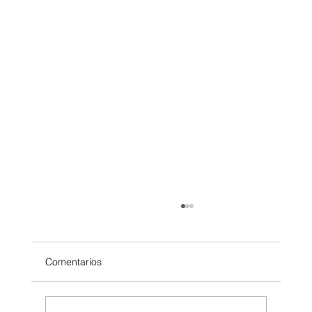
Comentarios